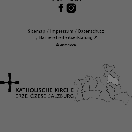
Sitemap
Impressum
Datenschutz
Barrierefreiheitserklärung ↗
Anmelden