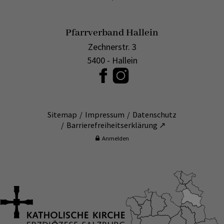
Pfarrverband Hallein
Zechnerstr. 3
5400 - Hallein
Sitemap
Impressum
Datenschutz
Barrierefreiheitserklärung ↗
Anmelden