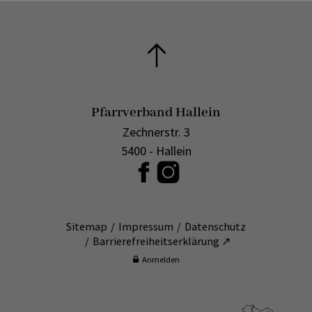
Pfarrverband Hallein
Zechnerstr. 3
5400 - Hallein
Sitemap
Impressum
Datenschutz
Barrierefreiheitserklärung ↗
Anmelden