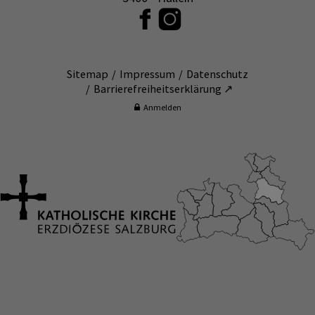
Sitemap
Impressum
Datenschutz
Barrierefreiheitserklärung ↗
Anmelden