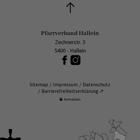
Pfarrverband Hallein
Zechnerstr. 3
5400 - Hallein
Sitemap
Impressum
Datenschutz
Barrierefreiheitserklärung ↗
Anmelden